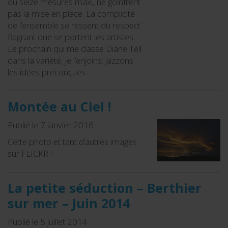
ou seize mesures maxi, ne goinfrent
pas la mise en place. La complicité
de l’ensemble se ressent du respect
flagrant que se portent les artistes.
Le prochain qui me classe Diane Tell
dans la variété, je l’enjoins: jazzons
les idées préconçues.
Montée au Ciel !
Publié le 7 janvier 2016
Cette photo et tant d’autres images
sur FLICKR !
La petite séduction – Berthier
sur mer – Juin 2014
Publié le 5 juillet 2014