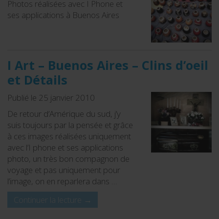
Photos réalisées avec I Phone et
ses applications à Buenos Aires
I Art – Buenos Aires – Clins d’oeil
et Détails
Publié le 25 janvier 2010
De retour d’Amérique du sud, j’y
suis toujours par la pensée et grâce
à ces images réalisées uniquement
avec l’I phone et ses applications
photo, un très bon compagnon de
voyage et pas uniquement pour
l’image, on en reparlera dans …
Continuer la lecture
→