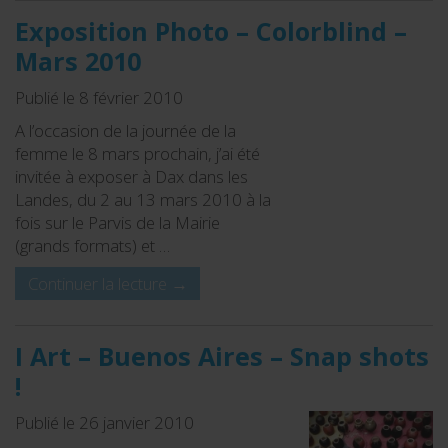
Exposition Photo – Colorblind –
Mars 2010
Publié le 8 février 2010
A l’occasion de la journée de la
femme le 8 mars prochain, j’ai été
invitée à exposer à Dax dans les
Landes, du 2 au 13 mars 2010 à la
fois sur le Parvis de la Mairie
(grands formats) et …
Continuer la lecture
→
I Art – Buenos Aires – Snap shots
!
Publié le 26 janvier 2010