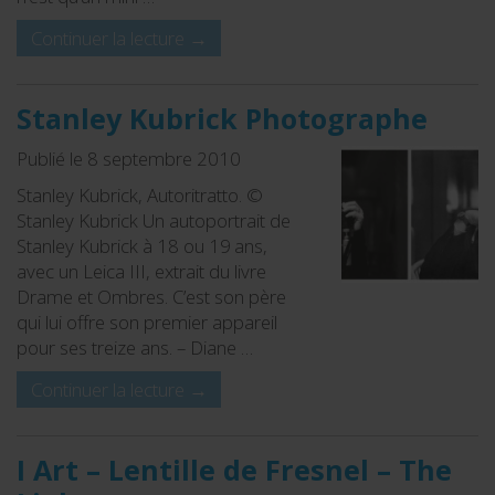
Continuer la lecture
→
Stanley Kubrick Photographe
Publié le 8 septembre 2010
Stanley Kubrick, Autoritratto. ©
Stanley Kubrick Un autoportrait de
Stanley Kubrick à 18 ou 19 ans,
avec un Leica III, extrait du livre
Drame et Ombres. C’est son père
qui lui offre son premier appareil
pour ses treize ans. – Diane …
Continuer la lecture
→
I Art – Lentille de Fresnel – The