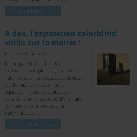
Continuer la lecture
→
A dax, l’exposition colorblind
veille sur la mairie !
Publié le 3 mars 2010
J’aime par dessus tout les
expositions en plein air, en pleine
nature ou sur les places publiques.
Quel plaisir de passer par un
square, un parc ou tout autre
espace familier traversé d’ordinaire
les yeux à peine ouverts, en
automatique, …
Continuer la lecture
→