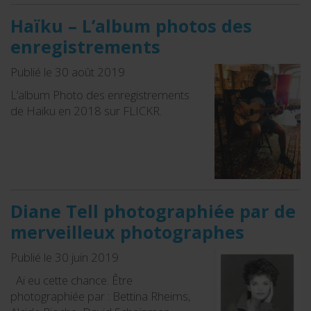
Haïku – L’album photos des
enregistrements
Publié le 30 août 2019
L’album Photo des enregistrements
de Haïku en 2018 sur FLICKR.
Diane Tell photographiée par de
merveilleux photographes
Publié le 30 juin 2019
Ai eu cette chance. Être
photographiée par : Bettina Rheims,