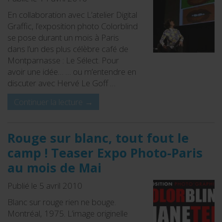
En collaboration avec L’atelier Digital
Graffic, l’exposition photo Colorblind
se pose durant un mois à Paris
dans l’un des plus célèbre café de
Montparnasse : Le Sélect. Pour
avoir une idée… … ou m’entendre en
discuter avec Hervé Le Goff …
Continuer la lecture
→
Rouge sur blanc, tout fout le
camp ! Teaser Expo Photo-Paris
au mois de Mai
Publié le 5 avril 2010
Blanc sur rouge rien ne bouge.
Montréal, 1975. L’image originelle