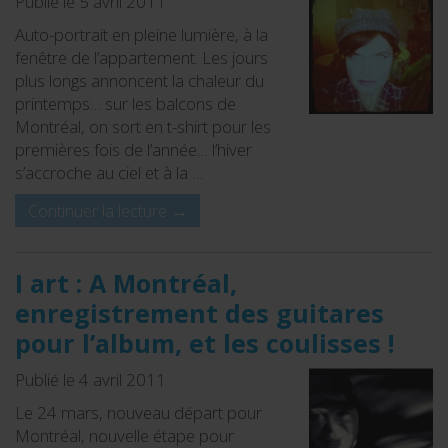
Publié le 5 avril 2011
Auto-portrait en pleine lumière, à la
fenêtre de l’appartement. Les jours
plus longs annoncent la chaleur du
printemps… sur les balcons de
Montréal, on sort en t-shirt pour les
premières fois de l’année… l’hiver
s’accroche au ciel et à la …
Continuer la lecture
→
I art : A Montréal,
enregistrement des guitares
pour l’album, et les coulisses !
Publié le 4 avril 2011
Le 24 mars, nouveau départ pour
Montréal, nouvelle étape pour