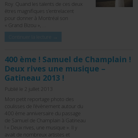
Roy. Quand les talents de ces deux
êtres magnifiques s’entrelacent
pour donner à Montréal son
« Grand Bizou », …
Continuer la lecture
→
400 ème ! Samuel de Champlain !
Deux rives une musique –
Gatineau 2013 !
Publié le 2 juillet 2013
Mon petit reportage photo des
coulisses de l’évènement autour du
400 ème anniversaire du passage
de Samuel de Champlain à Gatineau
! « Deux rives, une musique ». Il y
avait de nombreux artistes et