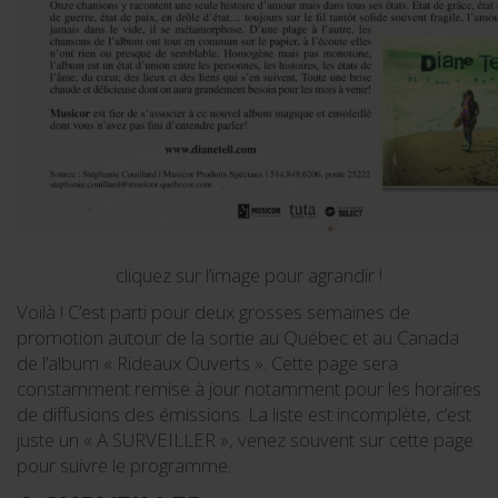
cliquez sur l’image pour agrandir !
Voilà ! C’est parti pour deux grosses semaines de
promotion autour de la sortie au Québec et au Canada
de l’album « Rideaux Ouverts ». Cette page sera
constamment remise à jour notamment pour les horaires
de diffusions des émissions. La liste est incomplète, c’est
juste un « A SURVEILLER », venez souvent sur cette page
pour suivre le programme.