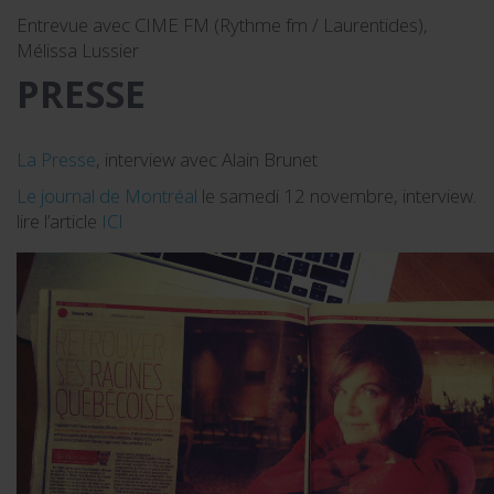
Entrevue avec CIME FM (Rythme fm / Laurentides),
Mélissa Lussier
PRESSE
La Presse
, interview avec Alain Brunet
Le journal de Montréal
le samedi 12 novembre, interview.
lire l’article
ICI