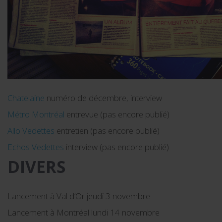
Chatelaine
numéro de décembre, interview
Métro Montréal
entrevue (pas encore publié)
Allo Vedettes
entretien (pas encore publié)
Echos Vedettes
interview (pas encore publié)
DIVERS
Lancement à Val d’Or jeudi 3 novembre
Lancement à Montréal lundi 14 novembre