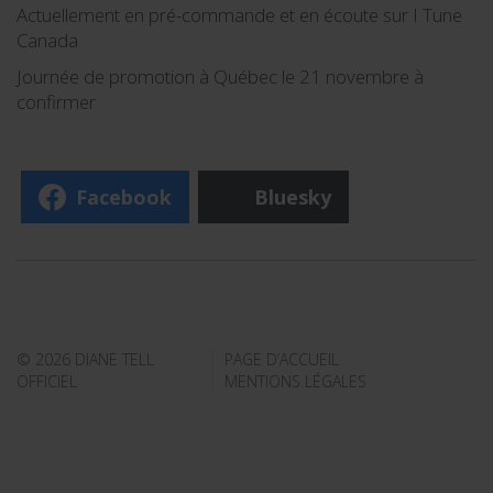
Actuellement en pré-commande et en écoute sur I Tune
Canada
Journée de promotion à Québec le 21 novembre à
confirmer
Facebook
Bluesky
© 2026 DIANE TELL
PAGE D’ACCUEIL
OFFICIEL
MENTIONS LÉGALES