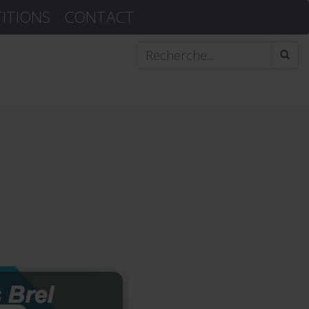
TITIONS
CONTACT