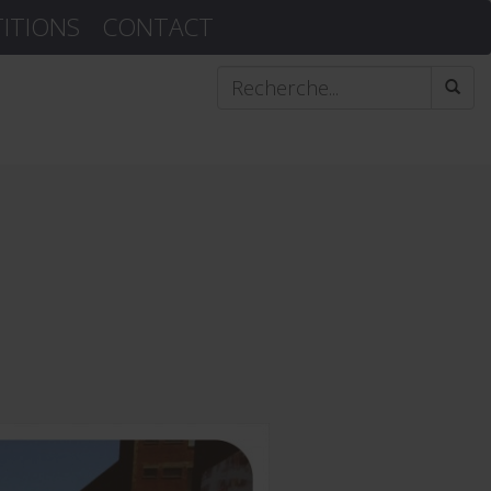
TITIONS
CONTACT