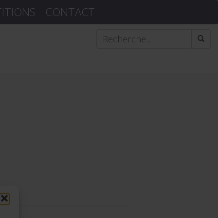
TITIONS
CONTACT