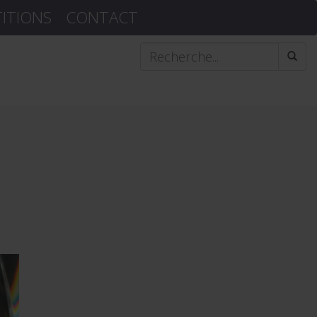
TITIONS
CONTACT