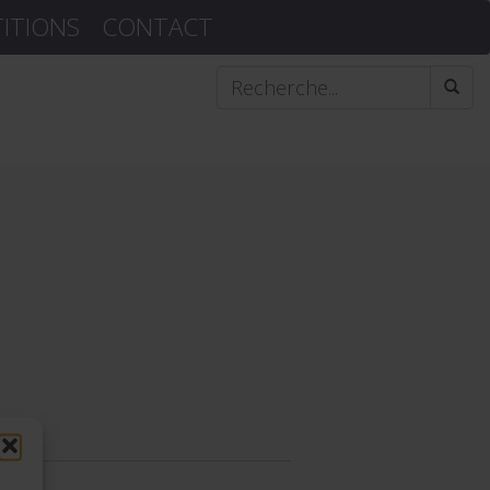
TITIONS
CONTACT