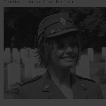
Dominique et Aurélien. Photo de mémoire.