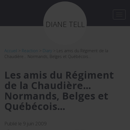
Toggl
navig
DIANE TELL
Accueil
>
Reaction
>
Diary
>
Les amis du Régiment de la
Chaudière… Normands, Belges et Québécois…
Les amis du Régiment
de la Chaudière…
Normands, Belges et
Québécois…
Publié le 9 juin 2009