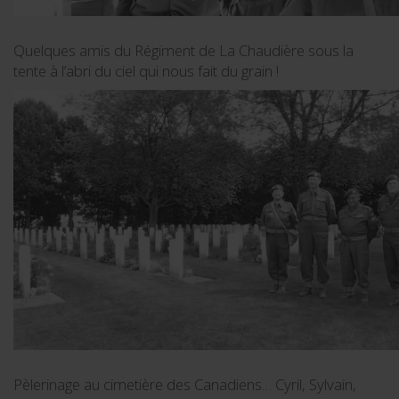
Quelques amis du Régiment de La Chaudière sous la
tente à l’abri du ciel qui nous fait du grain !
Pèlerinage au cimetière des Canadiens… Cyril, Sylvain,