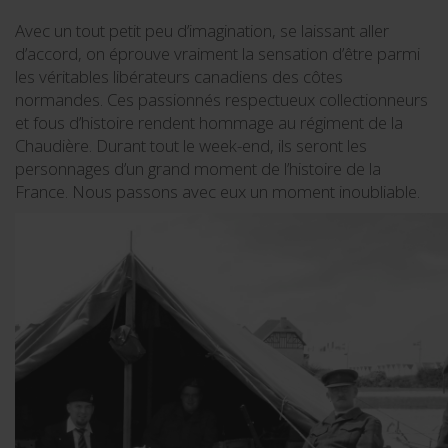
Avec un tout petit peu d’imagination, se laissant aller
d’accord, on éprouve vraiment la sensation d’être parmi
les véritables libérateurs canadiens des côtes
normandes. Ces passionnés respectueux collectionneurs
et fous d’histoire rendent hommage au régiment de la
Chaudière. Durant tout le week-end, ils seront les
personnages d’un grand moment de l’histoire de la
France. Nous passons avec eux un moment inoubliable.