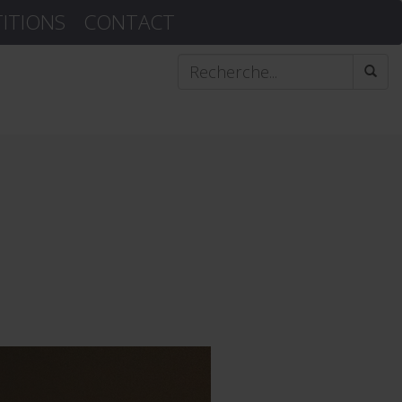
TITIONS
CONTACT